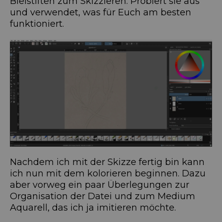
Bleistiften zum Skizzieren. Probiert sie aus
und verwendet, was für Euch am besten
funktioniert.
Nachdem ich mit der Skizze fertig bin kann
ich nun mit dem kolorieren beginnen. Dazu
aber vorweg ein paar Überlegungen zur
Organisation der Datei und zum Medium
Aquarell, das ich ja imitieren möchte.