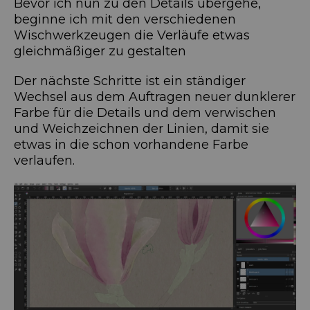
Bevor ich nun zu den Details übergehe,
beginne ich mit den verschiedenen
Wischwerkzeugen die Verläufe etwas
gleichmäßiger zu gestalten
Der nächste Schritte ist ein ständiger
Wechsel aus dem Auftragen neuer dunklerer
Farbe für die Details und dem verwischen
und Weichzeichnen der Linien, damit sie
etwas in die schon vorhandene Farbe
verlaufen.