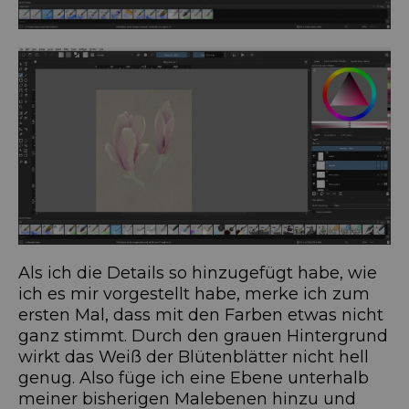
Als ich die Details so hinzugefügt habe, wie
ich es mir vorgestellt habe, merke ich zum
ersten Mal, dass mit den Farben etwas nicht
ganz stimmt. Durch den grauen Hintergrund
wirkt das Weiß der Blütenblätter nicht hell
genug. Also füge ich eine Ebene unterhalb
meiner bisherigen Malebenen hinzu und