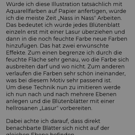
Würde ich diese Illustration tatsächlich mit
Aquarellfarben auf Papier anfertigen, würde
ich die meiste Zeit „Nass in Nass“ Arbeiten.
Das bedeutet ich würde jedes Blütenblatt
einzeln erst mit einer Lasur überziehen und
dann in die noch feuchte Farbe neue Farben
hinzufügen. Das hat zwei erwünschte
Effekte. Zum einen begrenze ich durch die
feuchte Fläche sehr genau, wo die Farbe sich
ausbreiten darf und wo nicht. Zum anderen
verlaufen die Farben sehr schön ineinander,
was bei diesem Motiv sehr passend ist.
Um diese Technik nun zu imitieren werde
ich nun nach und nach mehrere Ebenen
anlegen und die Blütenblätter mit einer
hellrosanen „Lasur“ vorbereiten.
Dabei achte ich darauf, dass direkt
benachbarte Blätter sich nicht auf der
gleichen Ebene befinden.