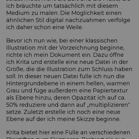
ich bräuchte um tatsächlich mit diesem
Medium zu malen. Die Möglichkeit einen
ähnlichen Stil digital nachzuahmen verfolge
ich daher schon eine Weile.
Bevor ich nun wie, bei einer klassischen
Illustration mit der Vorzeichnung beginne,
richte ich mein Dokument ein. Dazu öffne
ich Krita und erstelle eine neue Datei in der
Größe, die die Illustration zum Schluss haben
soll. In dieser neuen Datei fülle ich nun die
Hintergrundebene in einem hellen, warmen
Grau und füge außerdem eine Papiertextur
als Ebene hinzu, deren Opazität ich auf ca.
50% reduziere und dann auf „multiplizieren“
setze. Zuletzt erstelle ich noch eine neue
Ebene auf der ich meine Skizze beginne.
Krita bietet hier eine Fülle an verschiedenen