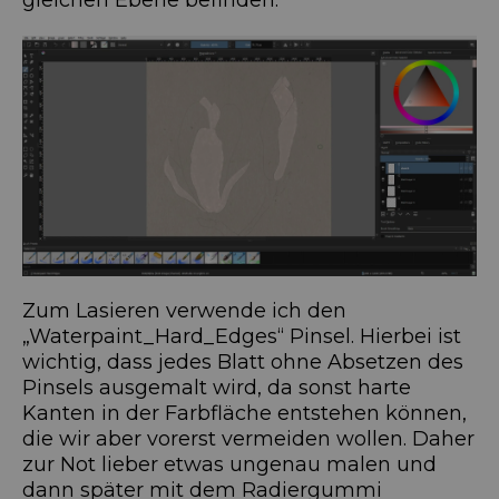
Zum Lasieren verwende ich den
„Waterpaint_Hard_Edges“ Pinsel. Hierbei ist
wichtig, dass jedes Blatt ohne Absetzen des
Pinsels ausgemalt wird, da sonst harte
Kanten in der Farbfläche entstehen können,
die wir aber vorerst vermeiden wollen. Daher
zur Not lieber etwas ungenau malen und
dann später mit dem Radiergummi