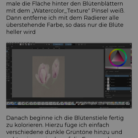
male die Fläche hinter den Blütenblättern
mit dem „Watercolor_Texture“ Pinsel weiß.
Dann entferne ich mit dem Radierer alle
überstehende Farbe, so dass nur die Blüte
heller wird
Danach beginne ich die Blütenstiele fertig
zu kolorieren. Hierzu füge ich einfach
verschiedene dunkle Grüntöne hinzu und