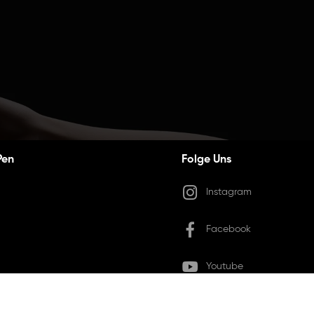
Pen
Folge Uns
Instagram
Facebook
Youtube
X