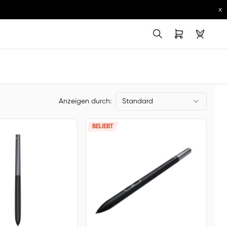
x
Anzeigen durch:
Standard
BELIEBT