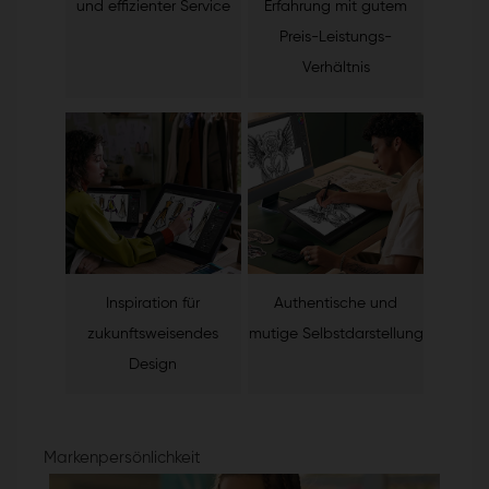
und effizienter Service
Erfahrung mit gutem
Preis-Leistungs-
Verhältnis
Inspiration für
Authentische und
zukunftsweisendes
mutige Selbstdarstellung
Design
Markenpersönlichkeit