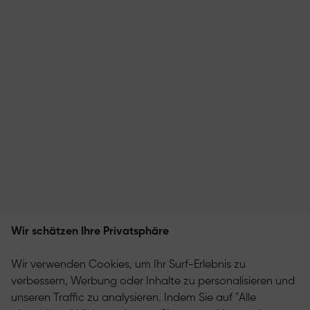
Wir schätzen Ihre Privatsphäre
Wir verwenden Cookies, um Ihr Surf-Erlebnis zu
verbessern, Werbung oder Inhalte zu personalisieren und
unseren Traffic zu analysieren. Indem Sie auf "Alle