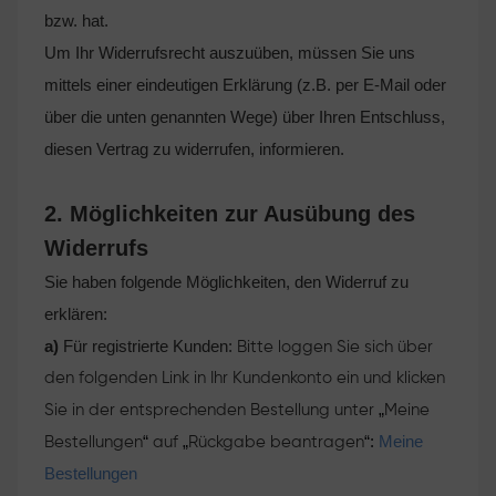
bzw. hat.
Um Ihr Widerrufsrecht auszuüben, müssen Sie uns
mittels einer eindeutigen Erklärung (z.B. per E-Mail oder
über die unten genannten Wege) über Ihren Entschluss,
diesen Vertrag zu widerrufen, informieren.
2. Möglichkeiten zur Ausübung des
Widerrufs
Sie haben folgende Möglichkeiten, den Widerruf zu
erklären:
a)
Für registrierte Kunden:
Bitte loggen Sie sich über
den folgenden Link in Ihr Kundenkonto ein und klicken
„
Sie in der entsprechenden Bestellung unter
Meine
“
„
“:
Meine
Bestellungen
auf
Rückgabe beantragen
Bestellungen