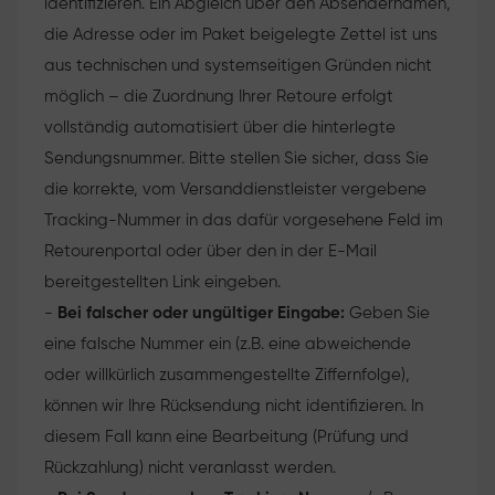
identifizieren. Ein Abgleich über den Absendernamen,
die Adresse oder im Paket beigelegte Zettel ist uns
aus technischen und systemseitigen Gründen nicht
möglich – die Zuordnung Ihrer Retoure erfolgt
vollständig automatisiert über die hinterlegte
Sendungsnummer. Bitte stellen Sie sicher, dass Sie
die korrekte, vom Versanddienstleister vergebene
Tracking-Nummer in das dafür vorgesehene Feld im
Retourenportal oder über den in der E-Mail
bereitgestellten Link eingeben.
-
Bei falscher oder ungültiger Eingabe:
Geben Sie
eine falsche Nummer ein (z.B. eine abweichende
oder willkürlich zusammengestellte Ziffernfolge),
können wir Ihre Rücksendung nicht identifizieren. In
diesem Fall kann eine Bearbeitung (Prüfung und
Rückzahlung) nicht veranlasst werden.