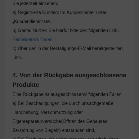
Sie jederzeit einsehen:
a) Registrierte Kunden: Im Kundencenter unter
„Kundendienstliste“.
b) Gäste: Nutzen Sie hierfür bitte den folgenden Link:
Bestelldetails finden
c) Über den in der Bestätigungs-E-Mail bereitgestellten
Link.
4. Von der Rückgabe ausgeschlossene
Produkte
Eine Rückgabe ist ausgeschlossenin folgenden Fällen:
a) Bei Beschädigungen, die durch unsachgemäße
Handhabung, Verschmutzung oder
Eigenreparaturversuche(Öffnen des Gehäuses,
Zerstörung von Siegeln) entstanden sind.