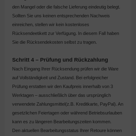
den Mangel oder die falsche Lieferung eindeutig belegt.
Sollten Sie uns keinen entsprechenden Nachweis
einreichen, stellen wir kein kostenloses
Rücksendeetikett zur Verfügung. In diesem Fall haben
Sie die Rücksendekosten selbst zu tragen.
Schritt 4 – Prüfung und Rückzahlung
Nach Eingang Ihrer Rücksendung prüfen wir die Ware
auf Vollständigkeit und Zustand. Bei erfolgreicher
Prüfung erstatten wir den Kaufpreis innerhalb von 3
Werktagen – ausschließlich über das ursprünglich
verwendete Zahlungsmittel(z.B. Kreditkarte, PayPal). An
gesetzlichen Feiertagen oder während Betriebsurlauben
kann es zu längeren Bearbeitungszeiten kommen.
Den aktuellen Bearbeitungsstatus Ihrer Retoure können