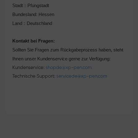
Stadt：Pfungstadt
Bundesland: Hessen
Land：Deutschland
Kontakt bei Fragen:
Sollten Sie Fragen zum Rückgabeprozess haben, steht
Ihnen unser Kundenservice gerne zur Verfügung:
Kundenservice:
shopde@xp-pen.com
Technische Support:
servicede@xp-pen.com