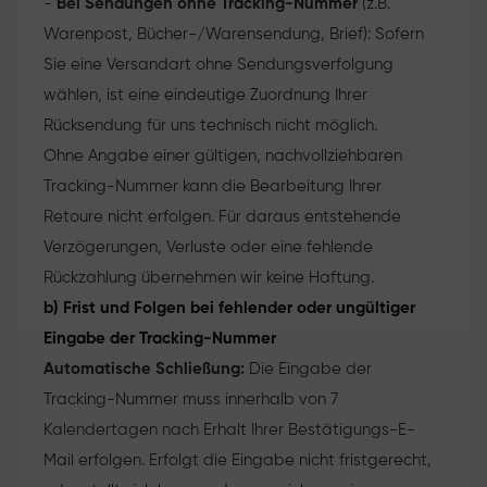
-
Bei Sendungen ohne Tracking-Nummer
(z.B.
Warenpost, Bücher-/Warensendung, Brief): Sofern
Sie eine Versandart ohne Sendungsverfolgung
wählen, ist eine eindeutige Zuordnung Ihrer
Rücksendung für uns technisch nicht möglich.
Ohne Angabe einer gültigen, nachvollziehbaren
Tracking-Nummer kann die Bearbeitung Ihrer
Retoure nicht erfolgen. Für daraus entstehende
Verzögerungen, Verluste oder eine fehlende
Rückzahlung übernehmen wir keine Haftung.
b) Frist und Folgen bei fehlender oder ungültiger
Eingabe der Tracking-Nummer
Automatische Schließung:
Die Eingabe der
Tracking-Nummer muss innerhalb von 7
Kalendertagen nach Erhalt Ihrer Bestätigungs-E-
Mail erfolgen. Erfolgt die Eingabe nicht fristgerecht,