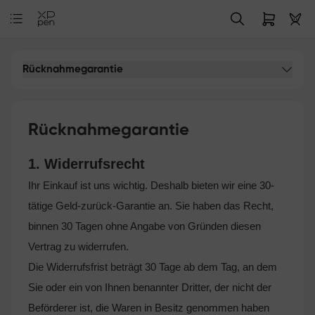
Rücknahmegarantie
Rücknahmegarantie
1. Widerrufsrecht
Ihr Einkauf ist uns wichtig. Deshalb bieten wir eine 30-
tätige Geld-zurück-Garantie an. Sie haben das Recht,
binnen 30 Tagen ohne Angabe von Gründen diesen
Vertrag zu widerrufen.
Die Widerrufsfrist beträgt 30 Tage ab dem Tag, an dem
Sie oder ein von Ihnen benannter Dritter, der nicht der
Beförderer ist, die Waren in Besitz genommen haben