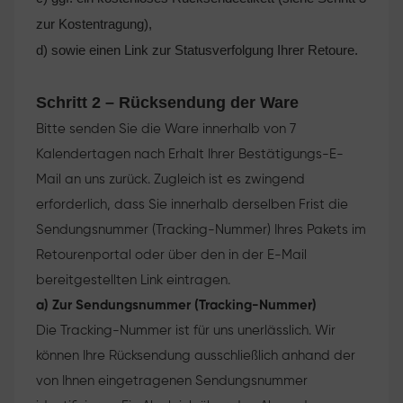
zur Kostentragung),
d) sowie einen Link zur Statusverfolgung Ihrer Retoure.
Schritt 2 – Rücksendung der Ware
Bitte senden Sie die Ware innerhalb von 7
Kalendertagen nach Erhalt Ihrer Bestätigungs-E-
Mail an uns zurück. Zugleich ist es zwingend
erforderlich, dass Sie innerhalb derselben Frist die
Sendungsnummer (Tracking-Nummer) Ihres Pakets im
Retourenportal oder über den in der E-Mail
bereitgestellten Link eintragen.
a) Zur Sendungsnummer (Tracking-Nummer)
Die Tracking-Nummer ist für uns unerlässlich. Wir
können Ihre Rücksendung ausschließlich anhand der
von Ihnen eingetragenen Sendungsnummer