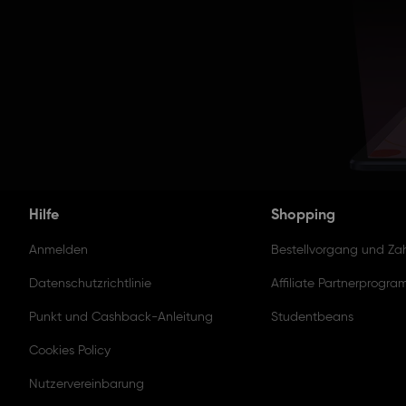
Hilfe
Shopping
Anmelden
Bestellvorgang und Za
Datenschutzrichtlinie
Affiliate Partnerprogr
Punkt und Cashback-Anleitung
Studentbeans
Cookies Policy
Nutzervereinbarung