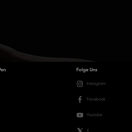
Pen
Folge Uns
Instagram
Facebook
Youtube
X