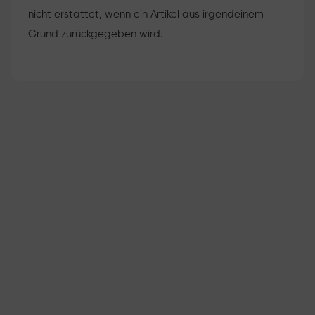
nicht erstattet, wenn ein Artikel aus irgendeinem
Grund zurückgegeben wird.