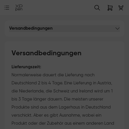
Versandbedingungen
Versandbedingungen
Lieferungszeit:
Normalerweise dauert die Lieferung nach
Deutschland 2 bis 4 Tage. Eine Lieferung in Austria,
die Niederlande, die Schweiz und Ireland wird um 1
bis 3 Tage länger dauern. Die meisten unserer
Produkte sind aus dem Lagerhaus in Deutschland
verschickt. Aber es gibt Ausnahme, wobei ein
Produkt oder der Zubehör aus einem anderen Land