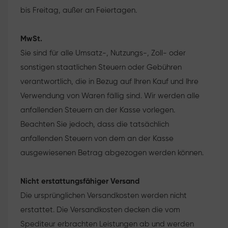
bis Freitag, außer an Feiertagen.
MwSt.
Sie sind für alle Umsatz-, Nutzungs-, Zoll- oder
sonstigen staatlichen Steuern oder Gebühren
verantwortlich, die in Bezug auf Ihren Kauf und Ihre
Verwendung von Waren fällig sind. Wir werden alle
anfallenden Steuern an der Kasse vorlegen.
Beachten Sie jedoch, dass die tatsächlich
anfallenden Steuern von dem an der Kasse
ausgewiesenen Betrag abgezogen werden können.
Nicht erstattungsfähiger Versand
Die ursprünglichen Versandkosten werden nicht
erstattet. Die Versandkosten decken die vom
Spediteur erbrachten Leistungen ab und werden