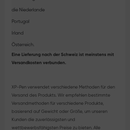
die Niederlande
Portugal
Irland
Österreich.
Eine Lieferung nach der Schweiz ist meinstens mit
Versandkosten verbunden.
XP-Pen verwendet verschiedene Methoden für den
Versand des Produkts. Wir empfehlen bestimmte
Versandmethoden für verschiedene Produkte,
basierend auf Gewicht oder Größe, um unseren
Kunden die zuverlässigsten und
wettbewerbsfähigsten Preise zu bieten. Alle