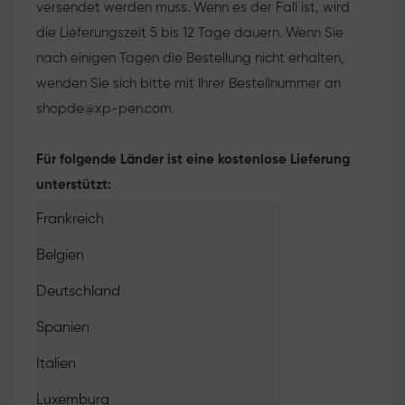
versendet werden muss. Wenn es der Fall ist, wird
die Lieferungszeit 5 bis 12 Tage dauern. Wenn Sie
nach einigen Tagen die Bestellung nicht erhalten,
wenden Sie sich bitte mit Ihrer Bestellnummer an
shopde@xp-pen.com
.
Für folgende Länder ist eine kostenlose Lieferung
unterstützt:
Frankreich
Belgien
Deutschland
Spanien
Italien
Luxemburg