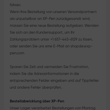
führen.
Wenn Ihre Bestellung von unseren Versandpartnern
als unzustellbar an XP-Pen zurückgesandt wird,
müssen Sie eine neue Bestellung aufgeben. Wenden
Sie sich an den Kundensupport, um Ihr
Zahlungsproblem unter +1 657-445-6129 zu lösen,
oder senden Sie uns eine E-Mail an
shopde@xp-
pen.com
Sparen Sie Zeit und vermeiden Sie Frustration,
indem Sie die Adressinformationen in die
entsprechenden Felder eingeben und auf Tippfehler
und andere Fehler überprüfen.
Bestellabwicklung über XP-Pen
Unser Lager verarbeitet Bestellungen von Montag