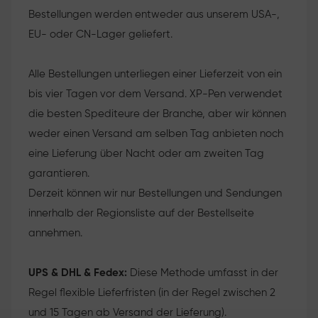
Bestellungen werden entweder aus unserem USA-,
EU- oder CN-Lager geliefert.
Alle Bestellungen unterliegen einer Lieferzeit von ein
bis vier Tagen vor dem Versand. XP-Pen verwendet
die besten Spediteure der Branche, aber wir können
weder einen Versand am selben Tag anbieten noch
eine Lieferung über Nacht oder am zweiten Tag
garantieren.
Derzeit können wir nur Bestellungen und Sendungen
innerhalb der Regionsliste auf der Bestellseite
annehmen.
UPS & DHL & Fedex:
Diese Methode umfasst in der
Regel flexible Lieferfristen (in der Regel zwischen 2
und 15 Tagen ab Versand der Lieferung).