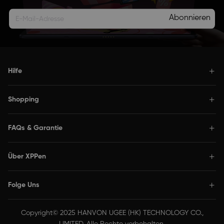
Abonnieren
Hilfe
Shopping
FAQs & Garantie
Über XPPen
Folge Uns
Copyright© 2025 HANVON UGEE (HK) TECHNOLOGY CO.,