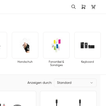
Handschuh
Fanartikel &
Keyboard
Sonstiges
Anzeigen durch:
Standard