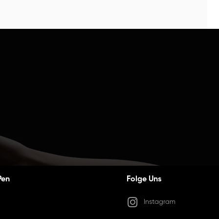
Pen
Folge Uns
Instagram