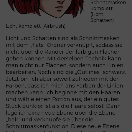
Schnittmasken
komplett
(Licht,
Schatten)
Licht komplett (Airbrush)
Licht und Schatten sind als Schnittmasken
mit dem „flats“ Ordner verknüpft, sodass sie
nicht über die Ränder der farbigen Flächen
gehen können. Mit derselben Technik kann
man nicht nur Flächen, sondern auch Linien
bearbeiten. Noch sind die „Outlines“ schwarz.
Jetzt bin ich aber soweit zufrieden mit den
Farben, dass ich mich ans Färben der Linien
machen kann. Ich beginne mit den Haaren
und wähle einen Rotton aus, der ein gutes
Stück dunkler ist als die Haare selbst. Dann
lege ich eine neue Ebene über die Ebene
„hair“ und verknüpfe sie über die
Schnittmaskenfunktion. Diese neue Ebene