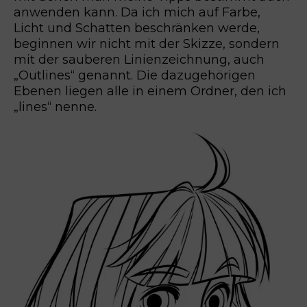
anwenden kann. Da ich mich auf Farbe,
Licht und Schatten beschränken werde,
beginnen wir nicht mit der Skizze, sondern
mit der sauberen Linienzeichnung, auch
„Outlines“ genannt. Die dazugehörigen
Ebenen liegen alle in einem Ordner, den ich
„lines“ nenne.