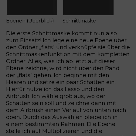
Ebenen (Überblick)
Schnittmaske
Die erste Schnittmaske kommt nun also
zum Einsatz! Ich lege eine neue Ebene über
den Ordner „flats“ und verknüpfe sie über die
Schnittmaskenfunktion mit dem kompletten
Ordner. Alles, was ich ab jetzt auf dieser
Ebene zeichne, wird nicht über den Rand
der „flats“ gehen. Ich beginne mit den
Haaren und setze ein paar Schatten ein.
Hierfür nutze ich das Lasso und den
Airbrush. Ich wähle grob aus, wo der
Schatten sein soll und zeichne dann mit
dem Airbrush einen Verlauf von unten nach
oben. Durch das Auswählen bleibe ich in
einem bestimmten Rahmen. Die Ebene
stelle ich auf Multiplizieren und die