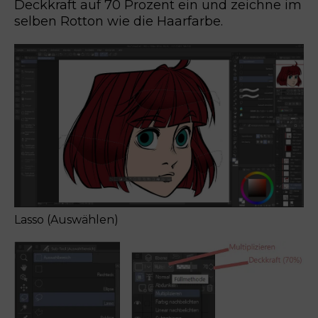
Deckkraft auf 70 Prozent ein und zeichne im
selben Rotton wie die Haarfarbe.
Lasso (Auswählen)