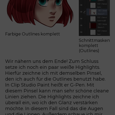
Farbige Outlines komplett
Schnittmasken
komplett
(Outlines)
Wir nähern uns dem Ende! Zum Schluss
setze ich noch ein paar weiße Highlights.
Hierfür zeichne ich mit demselben Pinsel,
den ich auch für die Outlines benutzt habe.
In Clip Studio Paint heißt er G-Pen. Mit
diesem Pinsel kann man sehr schöne cleane
Linien ziehen. Die Highlights zeichne ich
überall ein, wo ich den Glanz verstärken
möchte. In diesem Fall sind das die Augen
und die Lippen. Außerdem schaue ich mir