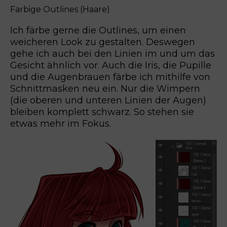
Farbige Outlines (Haare)
Ich färbe gerne die Outlines, um einen
weicheren Look zu gestalten. Deswegen
gehe ich auch bei den Linien im und um das
Gesicht ähnlich vor. Auch die Iris, die Pupille
und die Augenbrauen färbe ich mithilfe von
Schnittmasken neu ein. Nur die Wimpern
(die oberen und unteren Linien der Augen)
bleiben komplett schwarz. So stehen sie
etwas mehr im Fokus.