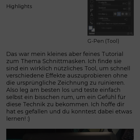
Highlights
G-Pen (Tool)
Das war mein kleines aber feines Tutorial
zum Thema Schnittmasken. Ich finde sie
sind ein wirklich nützliches Tool, um schnell
verschiedene Effekte auszuprobieren ohne
die ursprüngliche Zeichnung zu ruinieren.
Also leg am besten los und teste einfach
selbst ein bisschen rum, um ein Gefühl für
diese Technik zu bekommen. Ich hoffe dir
hat es gefallen und du konntest dabei etwas
lernen! :)