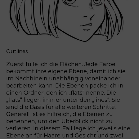
Outlines
Zuerst fülle ich die Flächen. Jede Farbe
bekommt ihre eigene Ebene, damit ich sie
im Nachhinein unabhängig voneinander
bearbeiten kann. Die Ebenen packe ich in
einen Ordner, den ich „flats“ nenne. Die
„flats“ liegen immer unter den „lines“. Sie
sind die Basis für alle weiteren Schritte.
Generell ist es hilfreich, die Ebenen zu
benennen, um den Überblick nicht zu
verlieren. In diesem Fall lege ich jeweils eine
Ebene an für Haare und Gesicht und zwei