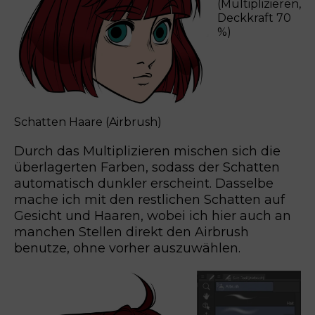
(Multiplizieren,
Deckkraft 70
%)
Schatten Haare (Airbrush)
Durch das Multiplizieren mischen sich die
überlagerten Farben, sodass der Schatten
automatisch dunkler erscheint. Dasselbe
mache ich mit den restlichen Schatten auf
Gesicht und Haaren, wobei ich hier auch an
manchen Stellen direkt den Airbrush
benutze, ohne vorher auszuwählen.