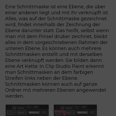
Eine Schnittmaske ist eine Ebene, die über
einer anderen liegt und mit ihr verknüpft ist.
Alles, was auf der Schnittmaske gezeichnet
wird, findet innerhalb der Zeichnung der
Ebene darunter statt. Das heißt, selbst wenn
man mit dem Pinsel drüber zeichnet, bleibt
alles in dem vorgeschriebenen Rahmen der
unteren Ebene. Es können auch mehrere
Schnittmasken erstellt und mit derselben
Ebene verknüpft werden. Sie bilden dann
eine Art Kette. In Clip Studio Paint erkennt
man Schnittmasken an dem farbigen
Streifen links neben der Ebene.
Schnittmasken können auch auf ganze
Ordner mit mehreren Ebenen angewendet
werden.