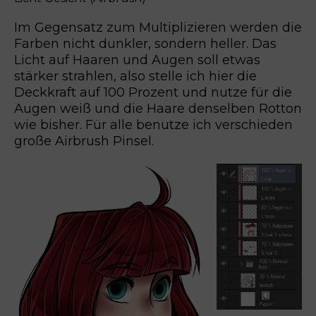
Im Gegensatz zum Multiplizieren werden die
Farben nicht dunkler, sondern heller. Das
Licht auf Haaren und Augen soll etwas
stärker strahlen, also stelle ich hier die
Deckkraft auf 100 Prozent und nutze für die
Augen weiß und die Haare denselben Rotton
wie bisher. Für alle benutze ich verschieden
große Airbrush Pinsel.