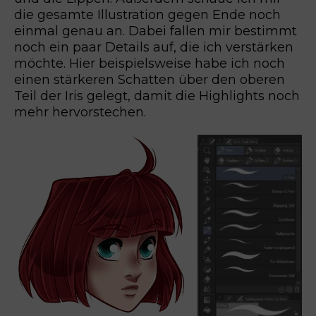
die gesamte Illustration gegen Ende noch
einmal genau an. Dabei fallen mir bestimmt
noch ein paar Details auf, die ich verstärken
möchte. Hier beispielsweise habe ich noch
einen stärkeren Schatten über den oberen
Teil der Iris gelegt, damit die Highlights noch
mehr hervorstechen.