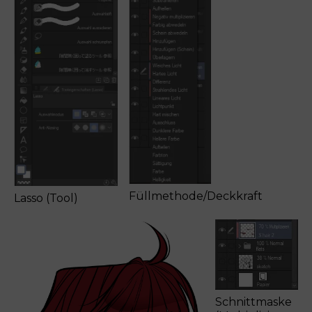
Füllmethode/Deckkraft
Lasso (Tool)
Schnittmaske