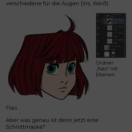
verschiedene für die Augen (Iris, Weiß).
Ordner
„flats“ mit
Ebenen
Flats
Aber was genau ist denn jetzt eine
Schnittmaske?