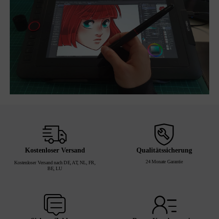
Kostenloser Versand
Qualitätssicherung
24 Monate Garantie
Kostenloser Versand nach DE, AT, NL, FR,
BE, LU