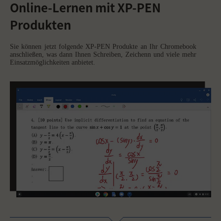
Online-Lernen mit XP-PEN
Produkten
Sie können jetzt folgende XP-PEN Produkte an Ihr Chromebook
anschließen, was dann Ihnen Schreiben, Zeichenn und viele mehr
Einsatzmöglichkeiten anbietet.