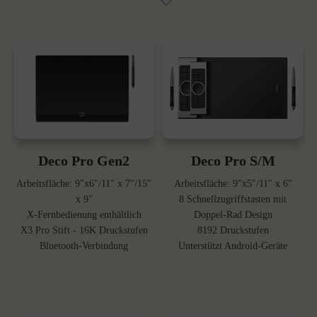
Deco Pro Gen2
Deco Pro S/M
Arbeitsfläche: 9″x6″/11″ x 7″/15″
Arbeitsfläche: 9″x5″/11″ x 6″
x 9″
8 Schnellzugriffstasten mit
X-Fernbedienung enthältlich
Doppel-Rad Design
X3 Pro Stift - 16K Druckstufen
8192 Druckstufen
Bluetooth-Verbindung
Unterstützt Android-Geräte