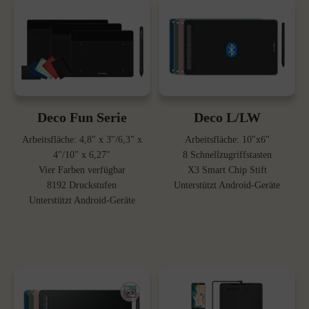
Deco Fun Serie
Deco L/LW
Arbeitsfläche: 4,8" x 3"/6,3" x
Arbeitsfläche: 10″x6″
4"/10" x 6,27"
8 Schnellzugriffstasten
Vier Farben verfügbar
X3 Smart Chip Stift
8192 Druckstufen
Unterstützt Android-Geräte
Unterstützt Android-Geräte