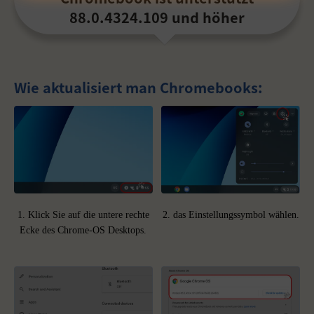
88.0.4324.109 und höher
Wie aktualisiert man Chromebooks:
1. Klick Sie auf die untere rechte
2. das Einstellungssymbol wählen.
Ecke des Chrome-OS Desktops.