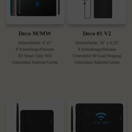
Deco M/MW
Deco 01 V2
Arbeitsfläche: 8″x5″
Arbeitsfläche: 10" x 6,25"
8 Schnellzugriffstasten
8 Schnellzugriffstasten
X3 Smart Chip Stift
Unterstützt 60 Grad Neigung
Unterstützt Android-Geräte
Unterstützt Android-Geräte