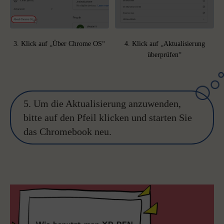
3. Klick auf „Über Chrome OS“
4. Klick auf „Aktualisierung
überprüfen“
5. Um die Aktualisierung anzuwenden,
bitte auf den Pfeil klicken und starten Sie
das Chromebook neu.