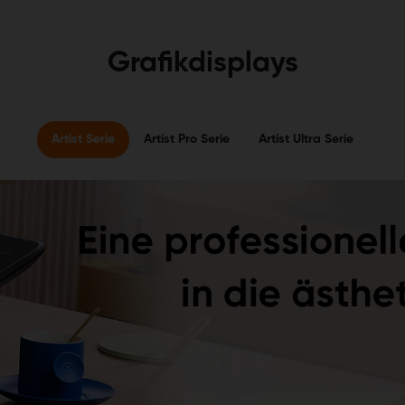
Grafikdisplays
Artist Serie
Artist Pro Serie
Artist Ultra Serie