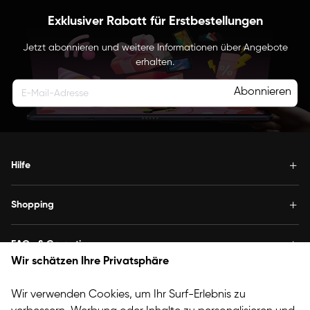
Exklusiver Rabatt für Erstbestellungen
Jetzt abonnieren und weitere Informationen über Angebote
erhalten.
Abonnieren
Hilfe
Shopping
FAQs & Garantie
Wir schätzen Ihre Privatsphäre
Über XPPen
Wir verwenden Cookies, um Ihr Surf-Erlebnis zu